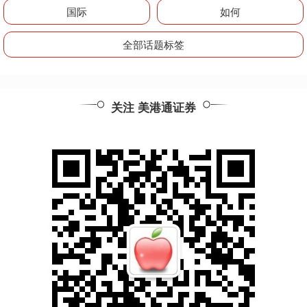
国际
如何
全部话题标签
关注 美港通证券