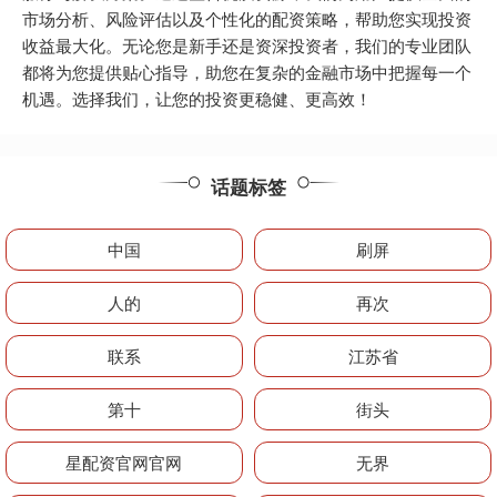
市场分析、风险评估以及个性化的配资策略，帮助您实现投资
收益最大化。无论您是新手还是资深投资者，我们的专业团队
都将为您提供贴心指导，助您在复杂的金融市场中把握每一个
机遇。选择我们，让您的投资更稳健、更高效！
话题标签
中国
刷屏
人的
再次
联系
江苏省
第十
街头
星配资官网官网
无界